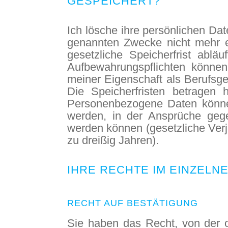
GESPEICHERT?
Ich lösche ihre persönlichen Dat
genannten Zwecke nicht mehr er
gesetzliche Speicherfrist ablä
Aufbewahrungspflichten könne
meiner Eigenschaft als Berufsge
Die Speicherfristen betragen 
Personenbezogene Daten können
werden, in der Ansprüche geg
werden können (gesetzliche Verjä
zu dreißig Jahren).
IHRE RECHTE IM EINZELN
RECHT AUF BESTÄTIGUNG
Sie haben das Recht, von der 