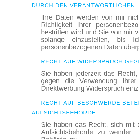
DURCH DEN VERANTWORTLICHEN
Ihre Daten werden von mir nicht
Richtigkeit Ihrer personenbe
bestritten wird und Sie von mir 
solange einzustellen, bis ic
personenbezogenen Daten überp
RECHT AUF WIDERSPRUCH GEG
Sie haben jederzeit das Recht,
gegen die Verwendung Ihre
Direktwerbung Widerspruch einz
RECHT AUF BESCHWERDE BEI E
AUFSICHTSBEHÖRDE
Sie haben das Recht, sich mit
Aufsichtsbehörde zu wenden. 