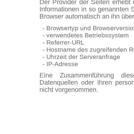
Der Provider der Seiten erhebt 
Informationen in so genannten S
Browser automatisch an ihn überm
- Browsertyp und Browserversio
- verwendetes Betriebssystem
- Referrer-URL
- Hostname des zugreifenden 
- Uhrzeit der Serveranfrage
- IP-Adresse
Eine Zusammenführung die
Datenquellen oder Ihren pers
nicht vorgenommen.