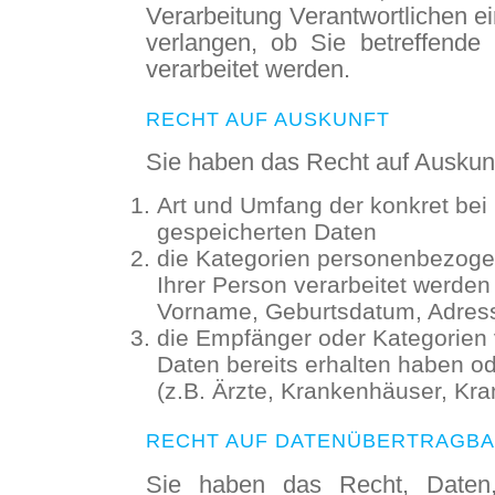
Verarbeitung Verantwortlichen e
verlangen, ob Sie betreffend
verarbeitet werden.
RECHT AUF AUSKUNFT
Sie haben das Recht auf Auskunf
Art und Umfang der konkret bei
gespeicherten Daten
die Kategorien personenbezogen
Ihrer Person verarbeitet werden
Vorname, Geburtsdatum, Adres
die Empfänger oder Kategorien 
Daten bereits erhalten haben o
(z.B. Ärzte, Krankenhäuser, Kr
RECHT AUF DATENÜBERTRAGBA
Sie haben das Recht, Daten,