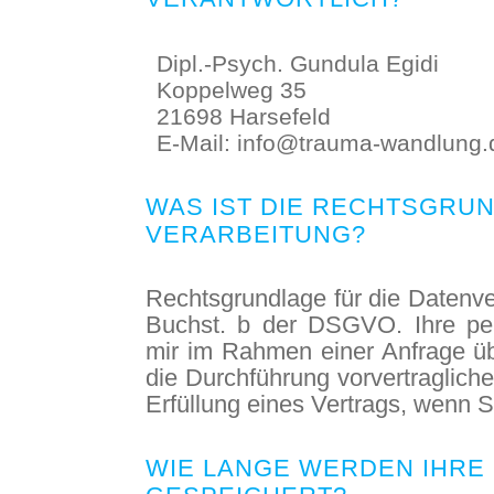
Dipl.-Psych. Gundula Egidi
Koppelweg 35
21698 Harsefeld
E-Mail: info@trauma-wandlung.
WAS IST DIE RECHTSGRUN
VERARBEITUNG?
Rechtsgrundlage für die Datenver
Buchst. b der DSGVO. Ihre per
mir im Rahmen einer Anfrage übe
die Durchführung vorvertraglich
Erfüllung eines Vertrags, wenn S
WIE LANGE WERDEN IHRE